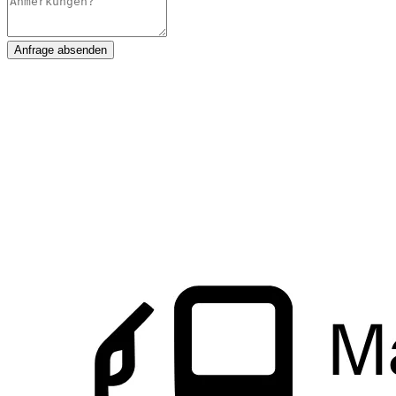
Anfrage absenden