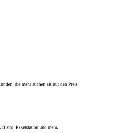
 Kunden, die mehr suchen als nur den Preis.
 Bistro, Paketstation und mehr.