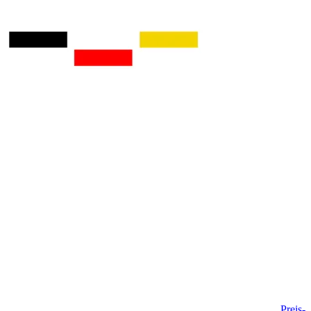
Preis-