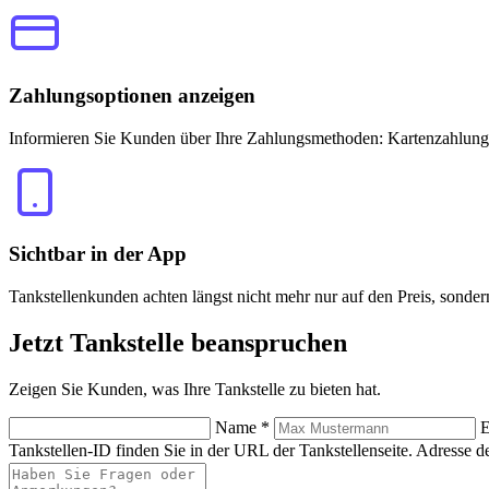
Zahlungsoptionen anzeigen
Informieren Sie Kunden über Ihre Zahlungsmethoden: Kartenzahlung
Sichtbar in der App
Tankstellenkunden achten längst nicht mehr nur auf den Preis, sonde
Jetzt
Tankstelle beanspruchen
Zeigen Sie Kunden, was Ihre Tankstelle zu bieten hat.
Name
*
E
Tankstellen-ID finden Sie in der URL der Tankstellenseite.
Adresse de