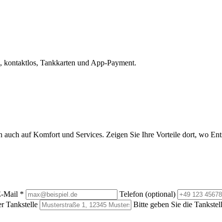
, kontaktlos, Tankkarten und App-Payment.
rn auch auf Komfort und Services. Zeigen Sie Ihre Vorteile dort, wo E
-Mail
*
Telefon (optional)
r Tankstelle
Bitte geben Sie die Tankstel