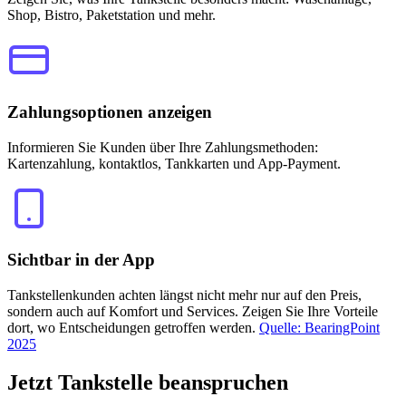
Shop, Bistro, Paketstation und mehr.
Zahlungsoptionen anzeigen
Informieren Sie Kunden über Ihre Zahlungsmethoden:
Kartenzahlung, kontaktlos, Tankkarten und App-Payment.
Sichtbar in der App
Tankstellenkunden achten längst nicht mehr nur auf den Preis,
sondern auch auf Komfort und Services. Zeigen Sie Ihre Vorteile
dort, wo Entscheidungen getroffen werden.
Quelle: BearingPoint
2025
Jetzt
Tankstelle beanspruchen