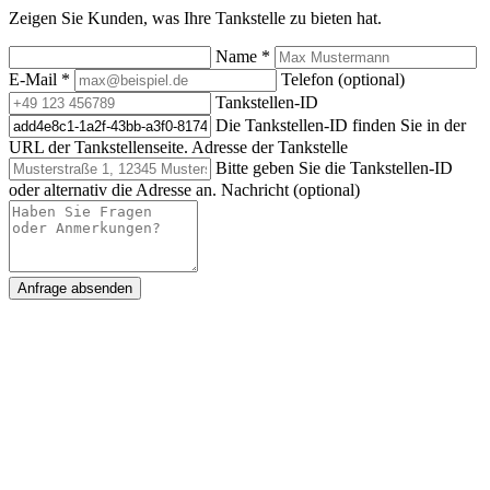
Zeigen Sie Kunden, was Ihre Tankstelle zu bieten hat.
Name
*
E-Mail
*
Telefon (optional)
Tankstellen-ID
Die Tankstellen-ID finden Sie in der
URL der Tankstellenseite.
Adresse der Tankstelle
Bitte geben Sie die Tankstellen-ID
oder alternativ die Adresse an.
Nachricht (optional)
Anfrage absenden