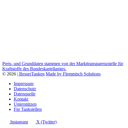
Preis- und Grunddaten stammen von der Markttransparenzstelle für
Kraftstoffe des Bundeskartellamtes.
© 2026
| BesserTanken
Made by Flemmisch Solutions
Impressum
Datenschutz
Datenquelle
Kontakt
Unterstützen
Für Tankstellen
Instagram
X (Twitter)