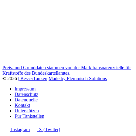
Preis- und Grunddaten stammen von der Markttransparenzstelle für
Kraftstoffe des Bundeskartellamtes.
© 2026
| BesserTanken
Made by Flemmisch Solutions
Impressum
Datenschutz
Datenquelle
Kontakt
Unterstützen
Für Tankstellen
Instagram
X (Twitter)