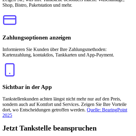
Shop, Bistro, Paketstation und mehr.
Zahlungsoptionen anzeigen
Informieren Sie Kunden über Ihre Zahlungsmethoden:
Kartenzahlung, kontaktlos, Tankkarten und App-Payment.
Sichtbar in der App
Tankstellenkunden achten längst nicht mehr nur auf den Preis,
sondern auch auf Komfort und Services. Zeigen Sie Ihre Vorteile
dort, wo Entscheidungen getroffen werden.
Quelle: BearingPoint
2025
Jetzt
Tankstelle beanspruchen