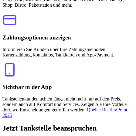
Shop, Bistro, Paketstation und mehr.
Zahlungsoptionen anzeigen
Informieren Sie Kunden über Ihre Zahlungsmethoden:
Kartenzahlung, kontaktlos, Tankkarten und App-Payment.
Sichtbar in der App
Tankstellenkunden achten längst nicht mehr nur auf den Preis,
sondern auch auf Komfort und Services. Zeigen Sie Ihre Vorteile
dort, wo Entscheidungen getroffen werden.
Quelle: BearingPoint
2025
Jetzt
Tankstelle beanspruchen