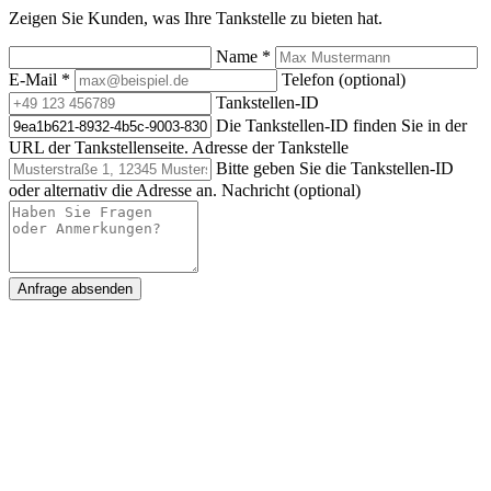
Zeigen Sie Kunden, was Ihre Tankstelle zu bieten hat.
Name
*
E-Mail
*
Telefon (optional)
Tankstellen-ID
Die Tankstellen-ID finden Sie in der
URL der Tankstellenseite.
Adresse der Tankstelle
Bitte geben Sie die Tankstellen-ID
oder alternativ die Adresse an.
Nachricht (optional)
Anfrage absenden