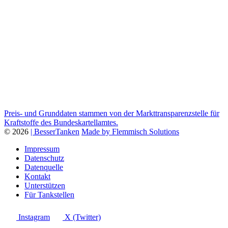
Preis- und Grunddaten stammen von der Markttransparenzstelle für
Kraftstoffe des Bundeskartellamtes.
© 2026
| BesserTanken
Made by Flemmisch Solutions
Impressum
Datenschutz
Datenquelle
Kontakt
Unterstützen
Für Tankstellen
Instagram
X (Twitter)