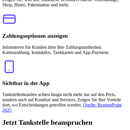
Shop, Bistro, Paketstation und mehr.
Zahlungsoptionen anzeigen
Informieren Sie Kunden über Ihre Zahlungsmethoden:
Kartenzahlung, kontaktlos, Tankkarten und App-Payment.
Sichtbar in der App
Tankstellenkunden achten längst nicht mehr nur auf den Preis,
sondern auch auf Komfort und Services. Zeigen Sie Ihre Vorteile
dort, wo Entscheidungen getroffen werden.
Quelle: BearingPoint
2025
Jetzt
Tankstelle beanspruchen