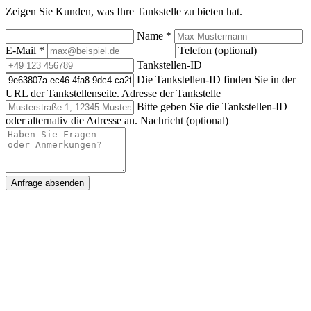
Zeigen Sie Kunden, was Ihre Tankstelle zu bieten hat.
Name
*
E-Mail
*
Telefon (optional)
Tankstellen-ID
Die Tankstellen-ID finden Sie in der
URL der Tankstellenseite.
Adresse der Tankstelle
Bitte geben Sie die Tankstellen-ID
oder alternativ die Adresse an.
Nachricht (optional)
Anfrage absenden