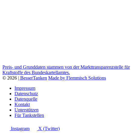
Preis- und Grunddaten stammen von der Markttransparenzstelle für
Kraftstoffe des Bundeskartellamtes.
© 2026
| BesserTanken
Made by Flemmisch Solutions
Impressum
Datenschutz
Datenquelle
Kontakt
Unterstützen
Für Tankstellen
Instagram
X (Twitter)