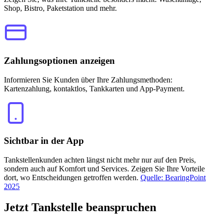
Shop, Bistro, Paketstation und mehr.
Zahlungsoptionen anzeigen
Informieren Sie Kunden über Ihre Zahlungsmethoden:
Kartenzahlung, kontaktlos, Tankkarten und App-Payment.
Sichtbar in der App
Tankstellenkunden achten längst nicht mehr nur auf den Preis,
sondern auch auf Komfort und Services. Zeigen Sie Ihre Vorteile
dort, wo Entscheidungen getroffen werden.
Quelle: BearingPoint
2025
Jetzt
Tankstelle beanspruchen