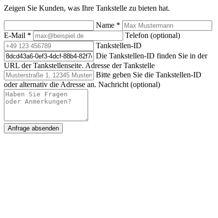
Zeigen Sie Kunden, was Ihre Tankstelle zu bieten hat.
Name
*
E-Mail
*
Telefon (optional)
Tankstellen-ID
Die Tankstellen-ID finden Sie in der
URL der Tankstellenseite.
Adresse der Tankstelle
Bitte geben Sie die Tankstellen-ID
oder alternativ die Adresse an.
Nachricht (optional)
Anfrage absenden