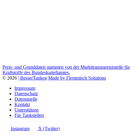
Preis- und Grunddaten stammen von der Markttransparenzstelle für
Kraftstoffe des Bundeskartellamtes.
© 2026
| BesserTanken
Made by Flemmisch Solutions
Impressum
Datenschutz
Datenquelle
Kontakt
Unterstützen
Für Tankstellen
Instagram
X (Twitter)