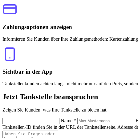
Zahlungsoptionen anzeigen
Informieren Sie Kunden über Ihre Zahlungsmethoden: Kartenzahlung
Sichtbar in der App
Tankstellenkunden achten längst nicht mehr nur auf den Preis, sonde
Jetzt
Tankstelle beanspruchen
Zeigen Sie Kunden, was Ihre Tankstelle zu bieten hat.
Name
*
E
Tankstellen-ID finden Sie in der URL der Tankstellenseite.
Adresse de