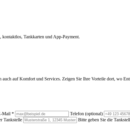
, kontaktlos, Tankkarten und App-Payment.
rn auch auf Komfort und Services. Zeigen Sie Ihre Vorteile dort, wo E
-Mail
*
Telefon (optional)
r Tankstelle
Bitte geben Sie die Tankstel