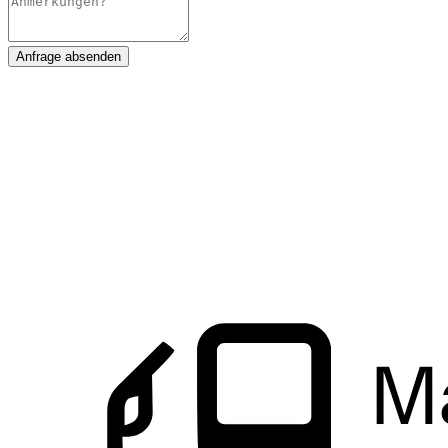
Anfrage absenden