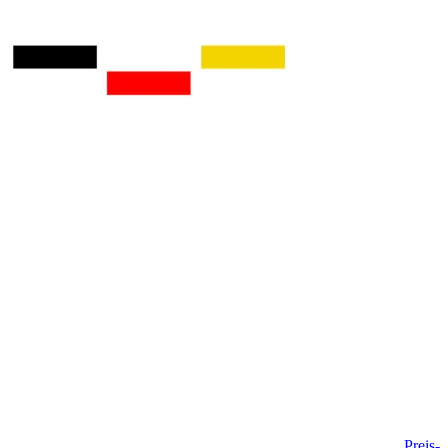
Preis-