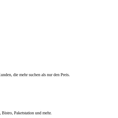
 Kunden, die mehr suchen als nur den Preis.
 Bistro, Paketstation und mehr.