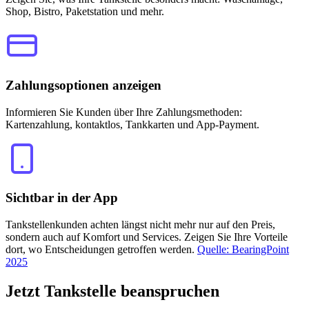
Shop, Bistro, Paketstation und mehr.
Zahlungsoptionen anzeigen
Informieren Sie Kunden über Ihre Zahlungsmethoden:
Kartenzahlung, kontaktlos, Tankkarten und App-Payment.
Sichtbar in der App
Tankstellenkunden achten längst nicht mehr nur auf den Preis,
sondern auch auf Komfort und Services. Zeigen Sie Ihre Vorteile
dort, wo Entscheidungen getroffen werden.
Quelle: BearingPoint
2025
Jetzt
Tankstelle beanspruchen