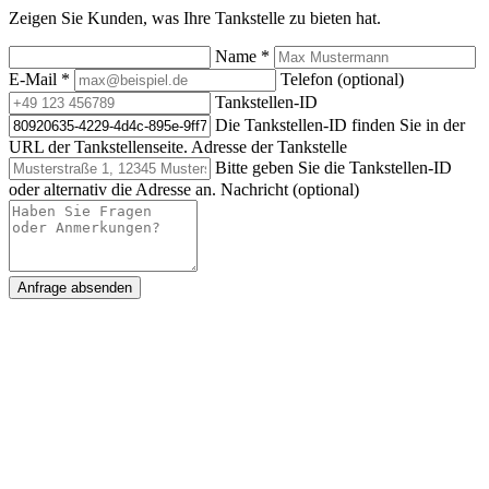
Zeigen Sie Kunden, was Ihre Tankstelle zu bieten hat.
Name
*
E-Mail
*
Telefon (optional)
Tankstellen-ID
Die Tankstellen-ID finden Sie in der
URL der Tankstellenseite.
Adresse der Tankstelle
Bitte geben Sie die Tankstellen-ID
oder alternativ die Adresse an.
Nachricht (optional)
Anfrage absenden