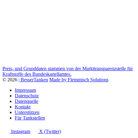
Preis- und Grunddaten stammen von der Markttransparenzstelle für
Kraftstoffe des Bundeskartellamtes.
© 2026
| BesserTanken
Made by Flemmisch Solutions
Impressum
Datenschutz
Datenquelle
Kontakt
Unterstützen
Für Tankstellen
Instagram
X (Twitter)