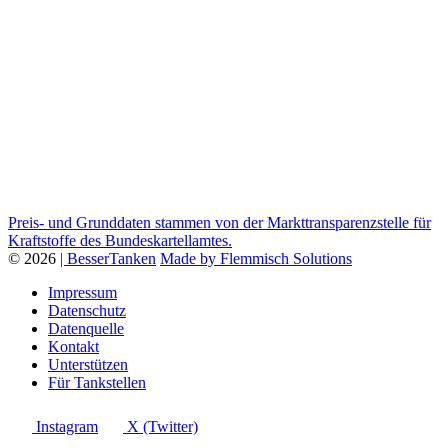
Preis- und Grunddaten stammen von der Markttransparenzstelle für
Kraftstoffe des Bundeskartellamtes.
© 2026
| BesserTanken
Made by Flemmisch Solutions
Impressum
Datenschutz
Datenquelle
Kontakt
Unterstützen
Für Tankstellen
Instagram
X (Twitter)