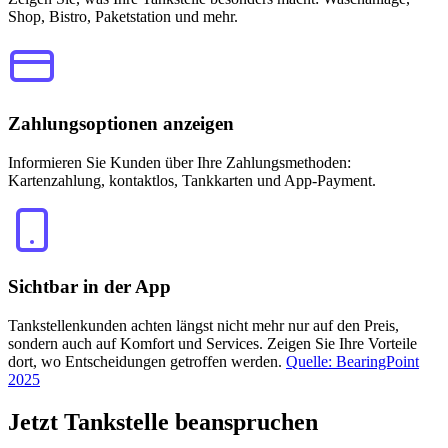
Shop, Bistro, Paketstation und mehr.
Zahlungsoptionen anzeigen
Informieren Sie Kunden über Ihre Zahlungsmethoden:
Kartenzahlung, kontaktlos, Tankkarten und App-Payment.
Sichtbar in der App
Tankstellenkunden achten längst nicht mehr nur auf den Preis,
sondern auch auf Komfort und Services. Zeigen Sie Ihre Vorteile
dort, wo Entscheidungen getroffen werden.
Quelle: BearingPoint
2025
Jetzt
Tankstelle beanspruchen