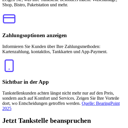
Shop, Bistro, Paketstation und mehr.
Zahlungsoptionen anzeigen
Informieren Sie Kunden über Ihre Zahlungsmethoden:
Kartenzahlung, kontaktlos, Tankkarten und App-Payment.
Sichtbar in der App
Tankstellenkunden achten längst nicht mehr nur auf den Preis,
sondern auch auf Komfort und Services. Zeigen Sie Ihre Vorteile
dort, wo Entscheidungen getroffen werden.
Quelle: BearingPoint
2025
Jetzt
Tankstelle beanspruchen