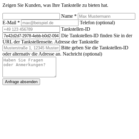
Zeigen Sie Kunden, was Ihre Tankstelle zu bieten hat.
Name
*
E-Mail
*
Telefon (optional)
Tankstellen-ID
Die Tankstellen-ID finden Sie in der
URL der Tankstellenseite.
Adresse der Tankstelle
Bitte geben Sie die Tankstellen-ID
oder alternativ die Adresse an.
Nachricht (optional)
Anfrage absenden