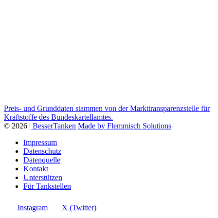
Preis- und Grunddaten stammen von der Markttransparenzstelle für
Kraftstoffe des Bundeskartellamtes.
© 2026
| BesserTanken
Made by Flemmisch Solutions
Impressum
Datenschutz
Datenquelle
Kontakt
Unterstützen
Für Tankstellen
Instagram
X (Twitter)