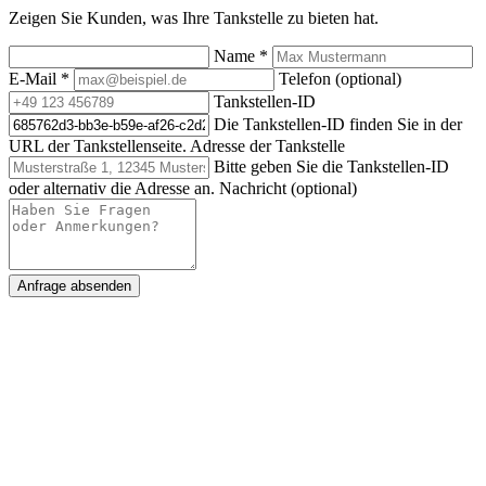
Zeigen Sie Kunden, was Ihre Tankstelle zu bieten hat.
Name
*
E-Mail
*
Telefon (optional)
Tankstellen-ID
Die Tankstellen-ID finden Sie in der
URL der Tankstellenseite.
Adresse der Tankstelle
Bitte geben Sie die Tankstellen-ID
oder alternativ die Adresse an.
Nachricht (optional)
Anfrage absenden