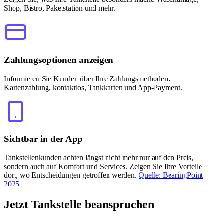
Shop, Bistro, Paketstation und mehr.
Zahlungsoptionen anzeigen
Informieren Sie Kunden über Ihre Zahlungsmethoden:
Kartenzahlung, kontaktlos, Tankkarten und App-Payment.
Sichtbar in der App
Tankstellenkunden achten längst nicht mehr nur auf den Preis,
sondern auch auf Komfort und Services. Zeigen Sie Ihre Vorteile
dort, wo Entscheidungen getroffen werden.
Quelle: BearingPoint
2025
Jetzt
Tankstelle beanspruchen