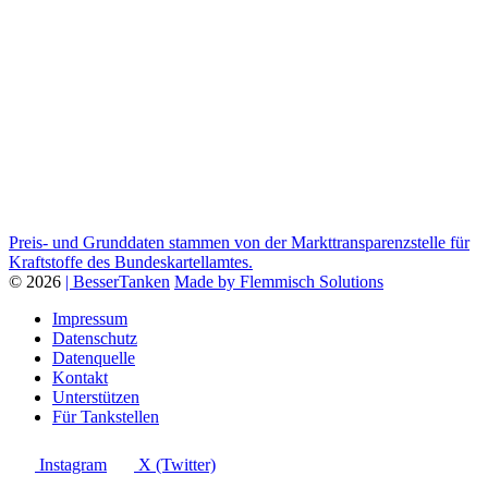
Preis- und Grunddaten stammen von der Markttransparenzstelle für
Kraftstoffe des Bundeskartellamtes.
© 2026
| BesserTanken
Made by Flemmisch Solutions
Impressum
Datenschutz
Datenquelle
Kontakt
Unterstützen
Für Tankstellen
Instagram
X (Twitter)