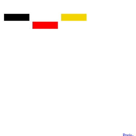
Preis-