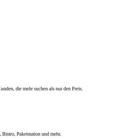
 Kunden, die mehr suchen als nur den Preis.
 Bistro, Paketstation und mehr.