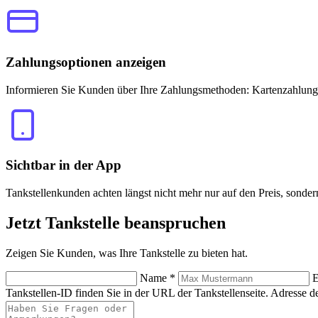
Zahlungsoptionen anzeigen
Informieren Sie Kunden über Ihre Zahlungsmethoden: Kartenzahlung
Sichtbar in der App
Tankstellenkunden achten längst nicht mehr nur auf den Preis, sonde
Jetzt
Tankstelle beanspruchen
Zeigen Sie Kunden, was Ihre Tankstelle zu bieten hat.
Name
*
E
Tankstellen-ID finden Sie in der URL der Tankstellenseite.
Adresse de