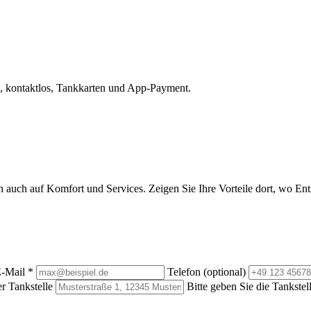
, kontaktlos, Tankkarten und App-Payment.
rn auch auf Komfort und Services. Zeigen Sie Ihre Vorteile dort, wo E
-Mail
*
Telefon (optional)
r Tankstelle
Bitte geben Sie die Tankstel