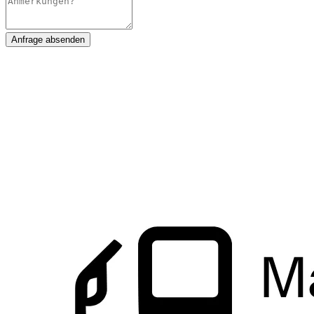
Anfrage absenden