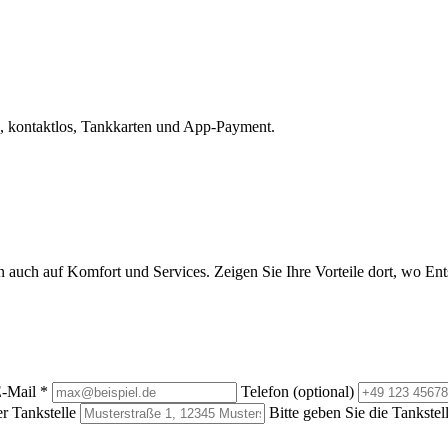
, kontaktlos, Tankkarten und App-Payment.
rn auch auf Komfort und Services. Zeigen Sie Ihre Vorteile dort, wo E
-Mail
*
Telefon (optional)
r Tankstelle
Bitte geben Sie die Tankstel