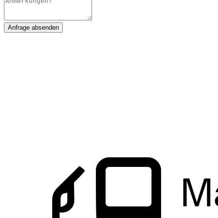
Anfrage absenden