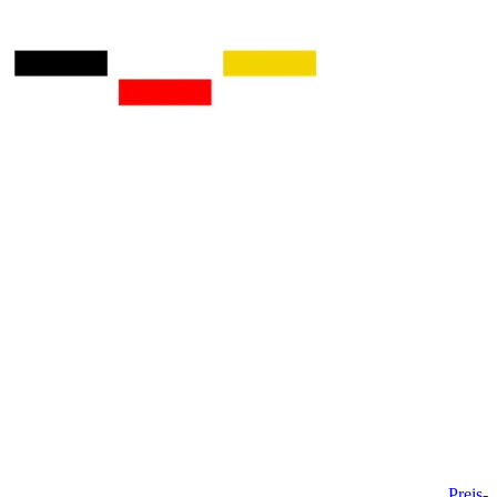
Preis-