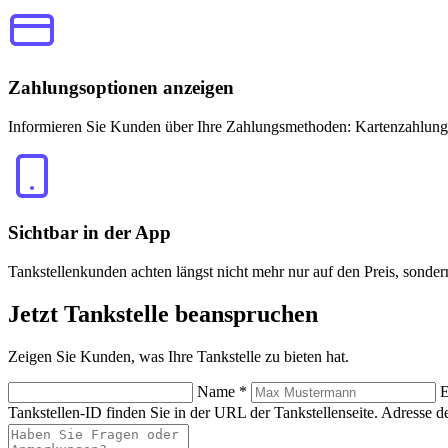
Zahlungsoptionen anzeigen
Informieren Sie Kunden über Ihre Zahlungsmethoden: Kartenzahlung
Sichtbar in der App
Tankstellenkunden achten längst nicht mehr nur auf den Preis, sonde
Jetzt
Tankstelle beanspruchen
Zeigen Sie Kunden, was Ihre Tankstelle zu bieten hat.
Name
*
E
Tankstellen-ID finden Sie in der URL der Tankstellenseite.
Adresse de