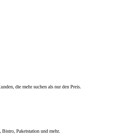
 Kunden, die mehr suchen als nur den Preis.
 Bistro, Paketstation und mehr.