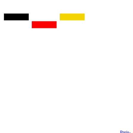
Preis-