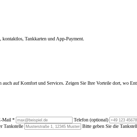
, kontaktlos, Tankkarten und App-Payment.
rn auch auf Komfort und Services. Zeigen Sie Ihre Vorteile dort, wo E
-Mail
*
Telefon (optional)
r Tankstelle
Bitte geben Sie die Tankstel