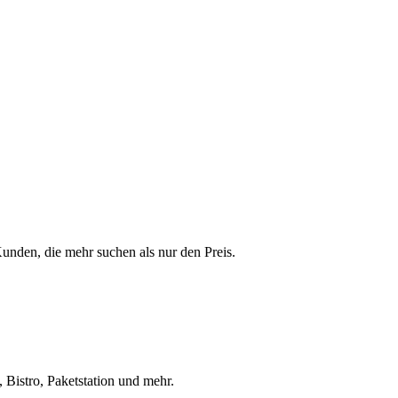
 Kunden, die mehr suchen als nur den Preis.
 Bistro, Paketstation und mehr.