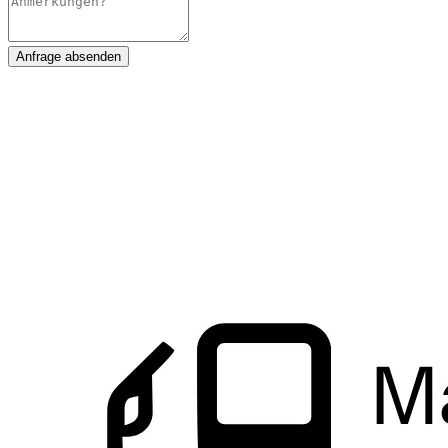
Anfrage absenden