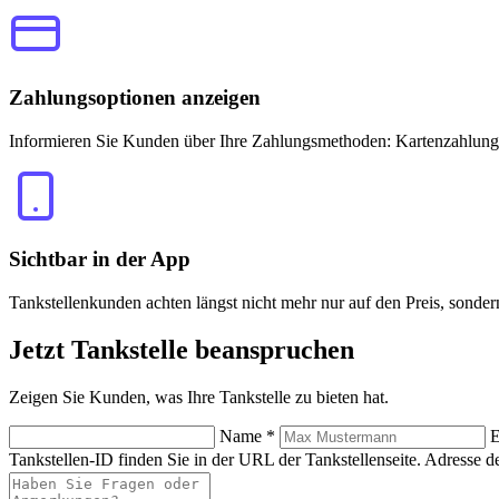
Zahlungsoptionen anzeigen
Informieren Sie Kunden über Ihre Zahlungsmethoden: Kartenzahlung
Sichtbar in der App
Tankstellenkunden achten längst nicht mehr nur auf den Preis, sonde
Jetzt
Tankstelle beanspruchen
Zeigen Sie Kunden, was Ihre Tankstelle zu bieten hat.
Name
*
E
Tankstellen-ID finden Sie in der URL der Tankstellenseite.
Adresse de