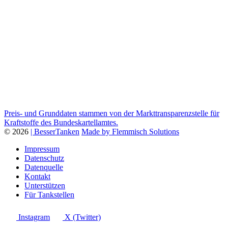
Preis- und Grunddaten stammen von der Markttransparenzstelle für
Kraftstoffe des Bundeskartellamtes.
© 2026
| BesserTanken
Made by Flemmisch Solutions
Impressum
Datenschutz
Datenquelle
Kontakt
Unterstützen
Für Tankstellen
Instagram
X (Twitter)