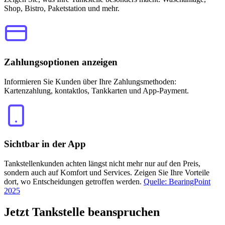
Shop, Bistro, Paketstation und mehr.
Zahlungsoptionen anzeigen
Informieren Sie Kunden über Ihre Zahlungsmethoden:
Kartenzahlung, kontaktlos, Tankkarten und App-Payment.
Sichtbar in der App
Tankstellenkunden achten längst nicht mehr nur auf den Preis,
sondern auch auf Komfort und Services. Zeigen Sie Ihre Vorteile
dort, wo Entscheidungen getroffen werden.
Quelle: BearingPoint
2025
Jetzt
Tankstelle beanspruchen