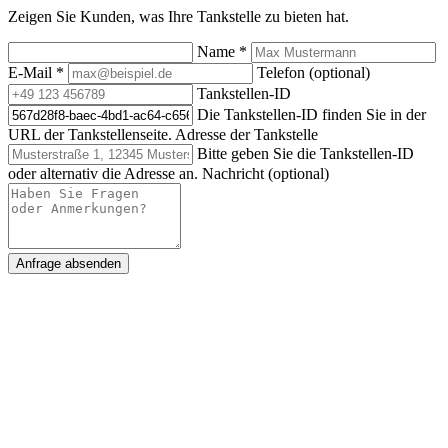
Zeigen Sie Kunden, was Ihre Tankstelle zu bieten hat.
Name
*
E-Mail
*
Telefon (optional)
Tankstellen-ID
Die Tankstellen-ID finden Sie in der
URL der Tankstellenseite.
Adresse der Tankstelle
Bitte geben Sie die Tankstellen-ID
oder alternativ die Adresse an.
Nachricht (optional)
Anfrage absenden