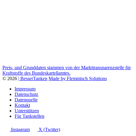
Preis- und Grunddaten stammen von der Markttransparenzstelle für
Kraftstoffe des Bundeskartellamtes.
© 2026
| BesserTanken
Made by Flemmisch Solutions
Impressum
Datenschutz
Datenquelle
Kontakt
Unterstützen
Für Tankstellen
Instagram
X (Twitter)