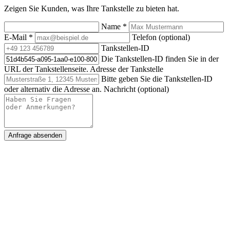
Zeigen Sie Kunden, was Ihre Tankstelle zu bieten hat.
Name
*
E-Mail
*
Telefon (optional)
Tankstellen-ID
Die Tankstellen-ID finden Sie in der
URL der Tankstellenseite.
Adresse der Tankstelle
Bitte geben Sie die Tankstellen-ID
oder alternativ die Adresse an.
Nachricht (optional)
Anfrage absenden