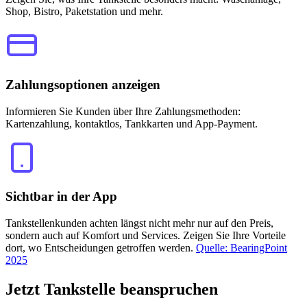
Shop, Bistro, Paketstation und mehr.
Zahlungsoptionen anzeigen
Informieren Sie Kunden über Ihre Zahlungsmethoden:
Kartenzahlung, kontaktlos, Tankkarten und App-Payment.
Sichtbar in der App
Tankstellenkunden achten längst nicht mehr nur auf den Preis,
sondern auch auf Komfort und Services. Zeigen Sie Ihre Vorteile
dort, wo Entscheidungen getroffen werden.
Quelle: BearingPoint
2025
Jetzt
Tankstelle beanspruchen