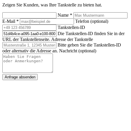
Zeigen Sie Kunden, was Ihre Tankstelle zu bieten hat.
Name
*
E-Mail
*
Telefon (optional)
Tankstellen-ID
Die Tankstellen-ID finden Sie in der
URL der Tankstellenseite.
Adresse der Tankstelle
Bitte geben Sie die Tankstellen-ID
oder alternativ die Adresse an.
Nachricht (optional)
Anfrage absenden