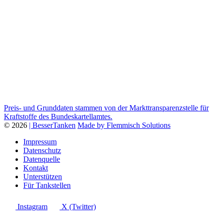
Preis- und Grunddaten stammen von der Markttransparenzstelle für
Kraftstoffe des Bundeskartellamtes.
© 2026
| BesserTanken
Made by Flemmisch Solutions
Impressum
Datenschutz
Datenquelle
Kontakt
Unterstützen
Für Tankstellen
Instagram
X (Twitter)