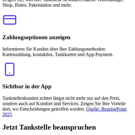
Shop, Bistro, Paketstation und mehr.
Zahlungsoptionen anzeigen
Informieren Sie Kunden über Ihre Zahlungsmethoden:
Kartenzahlung, kontaktlos, Tankkarten und App-Payment.
Sichtbar in der App
Tankstellenkunden achten längst nicht mehr nur auf den Preis,
sondern auch auf Komfort und Services. Zeigen Sie Ihre Vorteile
dort, wo Entscheidungen getroffen werden.
Quelle: BearingPoint
2025
Jetzt
Tankstelle beanspruchen