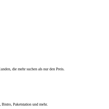
 Kunden, die mehr suchen als nur den Preis.
 Bistro, Paketstation und mehr.