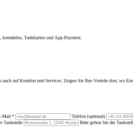
, kontaktlos, Tankkarten und App-Payment.
rn auch auf Komfort und Services. Zeigen Sie Ihre Vorteile dort, wo E
-Mail
*
Telefon (optional)
r Tankstelle
Bitte geben Sie die Tankstel