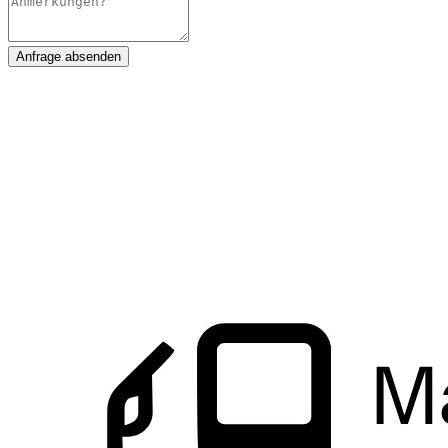
Anfrage absenden