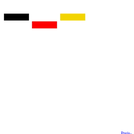
Preis-