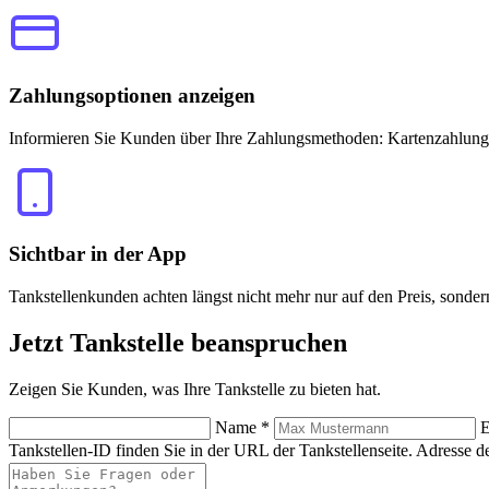
Zahlungsoptionen anzeigen
Informieren Sie Kunden über Ihre Zahlungsmethoden: Kartenzahlung
Sichtbar in der App
Tankstellenkunden achten längst nicht mehr nur auf den Preis, sonde
Jetzt
Tankstelle beanspruchen
Zeigen Sie Kunden, was Ihre Tankstelle zu bieten hat.
Name
*
E
Tankstellen-ID finden Sie in der URL der Tankstellenseite.
Adresse de