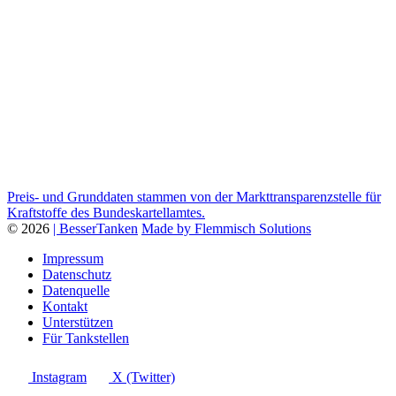
Preis- und Grunddaten stammen von der Markttransparenzstelle für
Kraftstoffe des Bundeskartellamtes.
© 2026
| BesserTanken
Made by Flemmisch Solutions
Impressum
Datenschutz
Datenquelle
Kontakt
Unterstützen
Für Tankstellen
Instagram
X (Twitter)