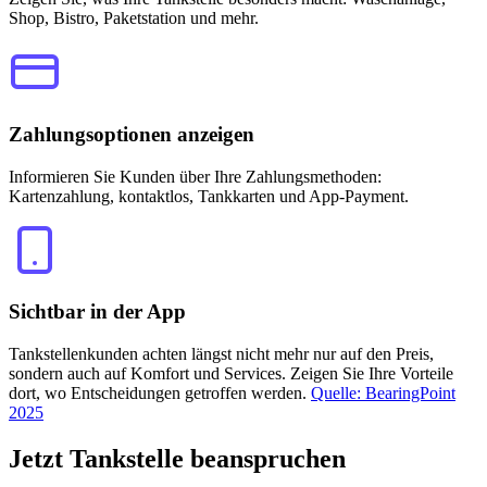
Shop, Bistro, Paketstation und mehr.
Zahlungsoptionen anzeigen
Informieren Sie Kunden über Ihre Zahlungsmethoden:
Kartenzahlung, kontaktlos, Tankkarten und App-Payment.
Sichtbar in der App
Tankstellenkunden achten längst nicht mehr nur auf den Preis,
sondern auch auf Komfort und Services. Zeigen Sie Ihre Vorteile
dort, wo Entscheidungen getroffen werden.
Quelle: BearingPoint
2025
Jetzt
Tankstelle beanspruchen