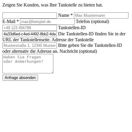
Zeigen Sie Kunden, was Ihre Tankstelle zu bieten hat.
Name
*
E-Mail
*
Telefon (optional)
Tankstellen-ID
Die Tankstellen-ID finden Sie in der
URL der Tankstellenseite.
Adresse der Tankstelle
Bitte geben Sie die Tankstellen-ID
oder alternativ die Adresse an.
Nachricht (optional)
Anfrage absenden