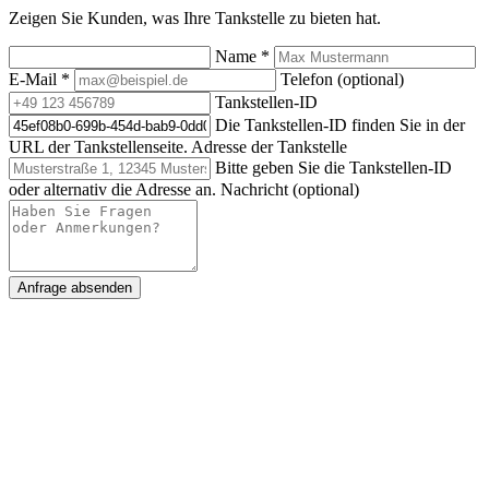
Zeigen Sie Kunden, was Ihre Tankstelle zu bieten hat.
Name
*
E-Mail
*
Telefon (optional)
Tankstellen-ID
Die Tankstellen-ID finden Sie in der
URL der Tankstellenseite.
Adresse der Tankstelle
Bitte geben Sie die Tankstellen-ID
oder alternativ die Adresse an.
Nachricht (optional)
Anfrage absenden