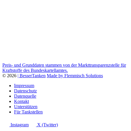
Preis- und Grunddaten stammen von der Markttransparenzstelle für
Kraftstoffe des Bundeskartellamtes.
© 2026
| BesserTanken
Made by Flemmisch Solutions
Impressum
Datenschutz
Datenquelle
Kontakt
Unterstützen
Für Tankstellen
Instagram
X (Twitter)