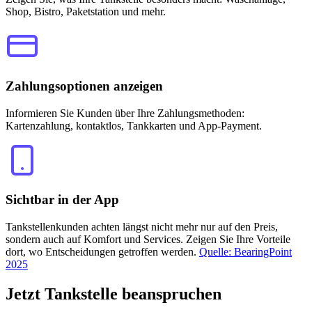
Shop, Bistro, Paketstation und mehr.
Zahlungsoptionen anzeigen
Informieren Sie Kunden über Ihre Zahlungsmethoden:
Kartenzahlung, kontaktlos, Tankkarten und App-Payment.
Sichtbar in der App
Tankstellenkunden achten längst nicht mehr nur auf den Preis,
sondern auch auf Komfort und Services. Zeigen Sie Ihre Vorteile
dort, wo Entscheidungen getroffen werden.
Quelle: BearingPoint
2025
Jetzt
Tankstelle beanspruchen