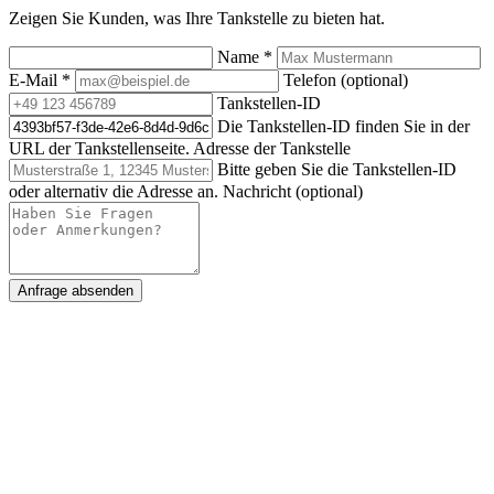
Zeigen Sie Kunden, was Ihre Tankstelle zu bieten hat.
Name
*
E-Mail
*
Telefon (optional)
Tankstellen-ID
Die Tankstellen-ID finden Sie in der
URL der Tankstellenseite.
Adresse der Tankstelle
Bitte geben Sie die Tankstellen-ID
oder alternativ die Adresse an.
Nachricht (optional)
Anfrage absenden