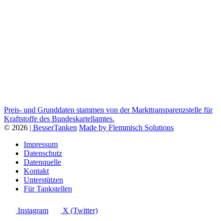
Preis- und Grunddaten stammen von der Markttransparenzstelle für
Kraftstoffe des Bundeskartellamtes.
© 2026
| BesserTanken
Made by Flemmisch Solutions
Impressum
Datenschutz
Datenquelle
Kontakt
Unterstützen
Für Tankstellen
Instagram
X (Twitter)