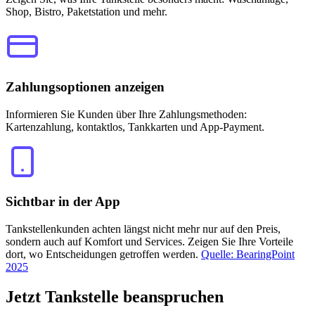
Shop, Bistro, Paketstation und mehr.
Zahlungsoptionen anzeigen
Informieren Sie Kunden über Ihre Zahlungsmethoden:
Kartenzahlung, kontaktlos, Tankkarten und App-Payment.
Sichtbar in der App
Tankstellenkunden achten längst nicht mehr nur auf den Preis,
sondern auch auf Komfort und Services. Zeigen Sie Ihre Vorteile
dort, wo Entscheidungen getroffen werden.
Quelle: BearingPoint
2025
Jetzt
Tankstelle beanspruchen