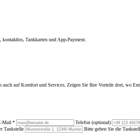
, kontaktlos, Tankkarten und App-Payment.
rn auch auf Komfort und Services. Zeigen Sie Ihre Vorteile dort, wo E
-Mail
*
Telefon (optional)
r Tankstelle
Bitte geben Sie die Tankstel