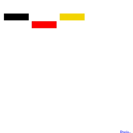
Preis-