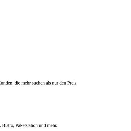
 Kunden, die mehr suchen als nur den Preis.
 Bistro, Paketstation und mehr.