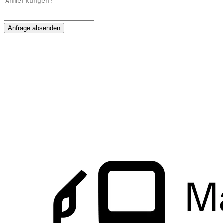
Anfrage absenden