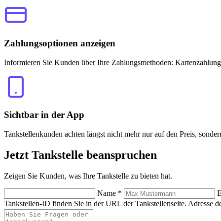
Zahlungsoptionen anzeigen
Informieren Sie Kunden über Ihre Zahlungsmethoden: Kartenzahlung
Sichtbar in der App
Tankstellenkunden achten längst nicht mehr nur auf den Preis, sonde
Jetzt
Tankstelle beanspruchen
Zeigen Sie Kunden, was Ihre Tankstelle zu bieten hat.
Name
*
E
Tankstellen-ID finden Sie in der URL der Tankstellenseite.
Adresse de