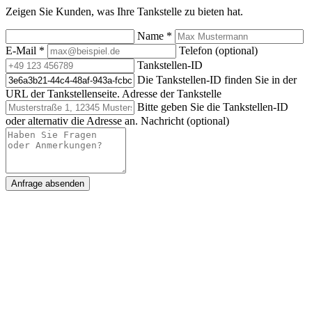
Zeigen Sie Kunden, was Ihre Tankstelle zu bieten hat.
Name
*
E-Mail
*
Telefon (optional)
Tankstellen-ID
Die Tankstellen-ID finden Sie in der
URL der Tankstellenseite.
Adresse der Tankstelle
Bitte geben Sie die Tankstellen-ID
oder alternativ die Adresse an.
Nachricht (optional)
Anfrage absenden