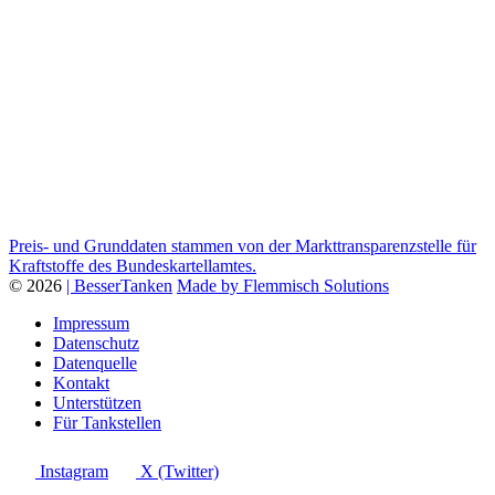
Preis- und Grunddaten stammen von der Markttransparenzstelle für
Kraftstoffe des Bundeskartellamtes.
© 2026
| BesserTanken
Made by Flemmisch Solutions
Impressum
Datenschutz
Datenquelle
Kontakt
Unterstützen
Für Tankstellen
Instagram
X (Twitter)