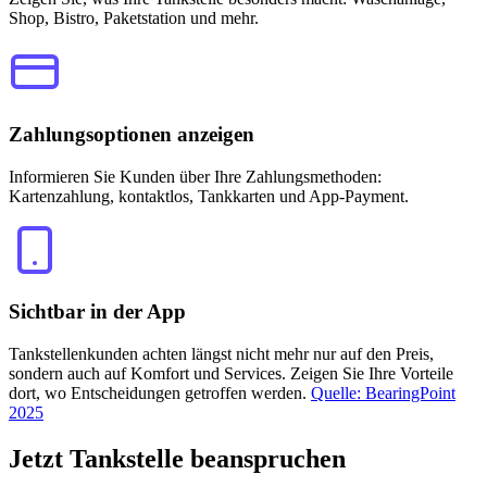
Shop, Bistro, Paketstation und mehr.
Zahlungsoptionen anzeigen
Informieren Sie Kunden über Ihre Zahlungsmethoden:
Kartenzahlung, kontaktlos, Tankkarten und App-Payment.
Sichtbar in der App
Tankstellenkunden achten längst nicht mehr nur auf den Preis,
sondern auch auf Komfort und Services. Zeigen Sie Ihre Vorteile
dort, wo Entscheidungen getroffen werden.
Quelle: BearingPoint
2025
Jetzt
Tankstelle beanspruchen