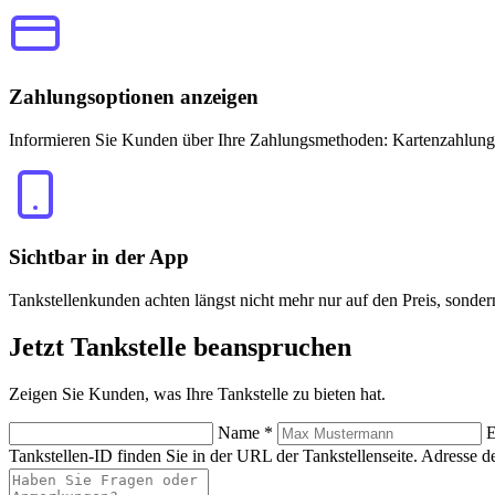
Zahlungsoptionen anzeigen
Informieren Sie Kunden über Ihre Zahlungsmethoden: Kartenzahlung
Sichtbar in der App
Tankstellenkunden achten längst nicht mehr nur auf den Preis, sonde
Jetzt
Tankstelle beanspruchen
Zeigen Sie Kunden, was Ihre Tankstelle zu bieten hat.
Name
*
E
Tankstellen-ID finden Sie in der URL der Tankstellenseite.
Adresse de