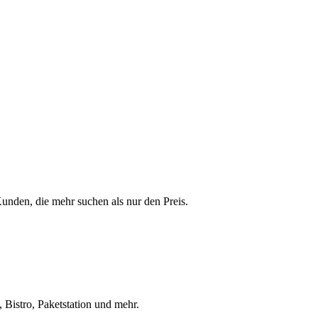
 Kunden, die mehr suchen als nur den Preis.
 Bistro, Paketstation und mehr.