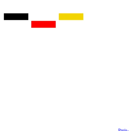
Preis-