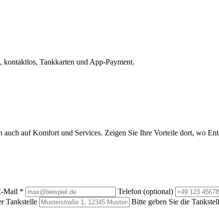
, kontaktlos, Tankkarten und App-Payment.
rn auch auf Komfort und Services. Zeigen Sie Ihre Vorteile dort, wo E
-Mail
*
Telefon (optional)
r Tankstelle
Bitte geben Sie die Tankstel