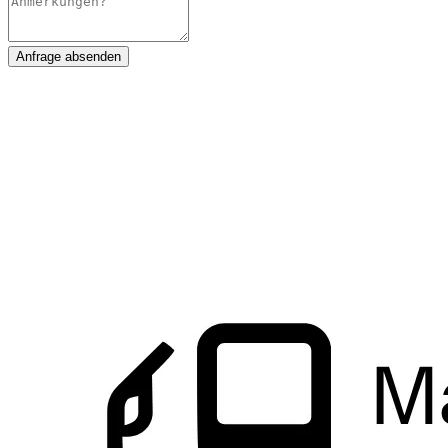
Anfrage absenden