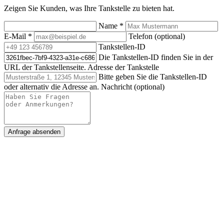
Zeigen Sie Kunden, was Ihre Tankstelle zu bieten hat.
Name
*
E-Mail
*
Telefon (optional)
Tankstellen-ID
Die Tankstellen-ID finden Sie in der
URL der Tankstellenseite.
Adresse der Tankstelle
Bitte geben Sie die Tankstellen-ID
oder alternativ die Adresse an.
Nachricht (optional)
Anfrage absenden