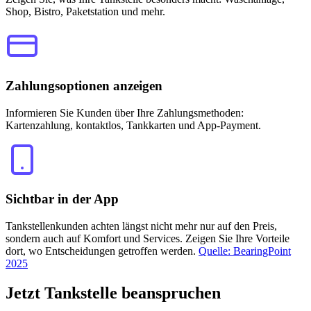
Shop, Bistro, Paketstation und mehr.
Zahlungsoptionen anzeigen
Informieren Sie Kunden über Ihre Zahlungsmethoden:
Kartenzahlung, kontaktlos, Tankkarten und App-Payment.
Sichtbar in der App
Tankstellenkunden achten längst nicht mehr nur auf den Preis,
sondern auch auf Komfort und Services. Zeigen Sie Ihre Vorteile
dort, wo Entscheidungen getroffen werden.
Quelle: BearingPoint
2025
Jetzt
Tankstelle beanspruchen