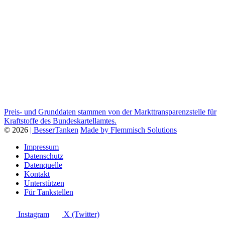
Preis- und Grunddaten stammen von der Markttransparenzstelle für
Kraftstoffe des Bundeskartellamtes.
© 2026
| BesserTanken
Made by Flemmisch Solutions
Impressum
Datenschutz
Datenquelle
Kontakt
Unterstützen
Für Tankstellen
Instagram
X (Twitter)