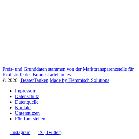
Preis- und Grunddaten stammen von der Markttransparenzstelle für
Kraftstoffe des Bundeskartellamtes.
© 2026
| BesserTanken
Made by Flemmisch Solutions
Impressum
Datenschutz
Datenquelle
Kontakt
Unterstützen
Für Tankstellen
Instagram
X (Twitter)