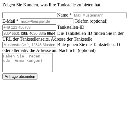
Zeigen Sie Kunden, was Ihre Tankstelle zu bieten hat.
Name
*
E-Mail
*
Telefon (optional)
Tankstellen-ID
Die Tankstellen-ID finden Sie in der
URL der Tankstellenseite.
Adresse der Tankstelle
Bitte geben Sie die Tankstellen-ID
oder alternativ die Adresse an.
Nachricht (optional)
Anfrage absenden