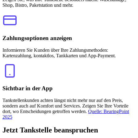
Shop, Bistro, Paketstation und mehr.
Zahlungsoptionen anzeigen
Informieren Sie Kunden über Ihre Zahlungsmethoden:
Kartenzahlung, kontaktlos, Tankkarten und App-Payment.
Sichtbar in der App
Tankstellenkunden achten längst nicht mehr nur auf den Preis,
sondern auch auf Komfort und Services. Zeigen Sie Ihre Vorteile
dort, wo Entscheidungen getroffen werden.
Quelle: BearingPoint
2025
Jetzt
Tankstelle beanspruchen