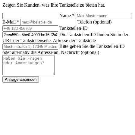
Zeigen Sie Kunden, was Ihre Tankstelle zu bieten hat.
Name
*
E-Mail
*
Telefon (optional)
Tankstellen-ID
Die Tankstellen-ID finden Sie in der
URL der Tankstellenseite.
Adresse der Tankstelle
Bitte geben Sie die Tankstellen-ID
oder alternativ die Adresse an.
Nachricht (optional)
Anfrage absenden