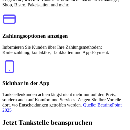
Shop, Bistro, Paketstation und mehr.
Zahlungsoptionen anzeigen
Informieren Sie Kunden über Ihre Zahlungsmethoden:
Kartenzahlung, kontaktlos, Tankkarten und App-Payment.
Sichtbar in der App
Tankstellenkunden achten längst nicht mehr nur auf den Preis,
sondern auch auf Komfort und Services. Zeigen Sie Ihre Vorteile
dort, wo Entscheidungen getroffen werden.
Quelle: BearingPoint
2025
Jetzt
Tankstelle beanspruchen