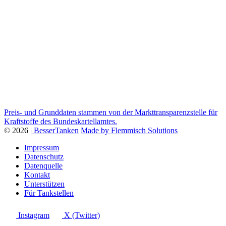
Preis- und Grunddaten stammen von der Markttransparenzstelle für
Kraftstoffe des Bundeskartellamtes.
© 2026
| BesserTanken
Made by Flemmisch Solutions
Impressum
Datenschutz
Datenquelle
Kontakt
Unterstützen
Für Tankstellen
Instagram
X (Twitter)