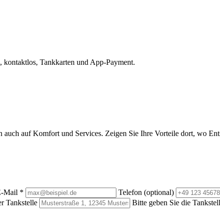
, kontaktlos, Tankkarten und App-Payment.
rn auch auf Komfort und Services. Zeigen Sie Ihre Vorteile dort, wo E
-Mail
*
Telefon (optional)
r Tankstelle
Bitte geben Sie die Tankstel