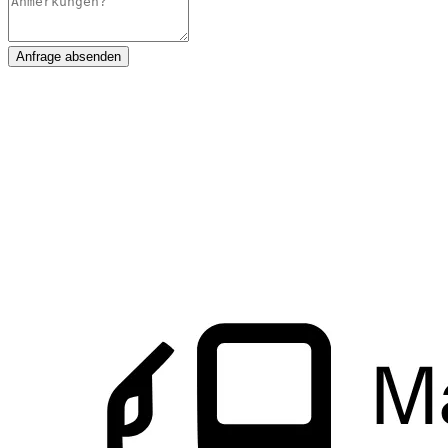
Anfrage absenden