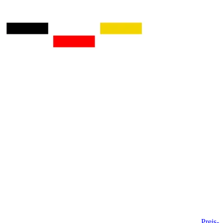
Preis-