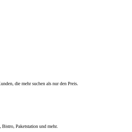
 Kunden, die mehr suchen als nur den Preis.
 Bistro, Paketstation und mehr.