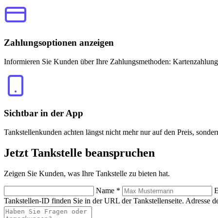
Zahlungsoptionen anzeigen
Informieren Sie Kunden über Ihre Zahlungsmethoden: Kartenzahlung
Sichtbar in der App
Tankstellenkunden achten längst nicht mehr nur auf den Preis, sonde
Jetzt
Tankstelle beanspruchen
Zeigen Sie Kunden, was Ihre Tankstelle zu bieten hat.
Name
*
E
Tankstellen-ID finden Sie in der URL der Tankstellenseite.
Adresse de