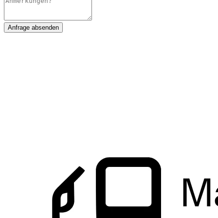
Anfrage absenden