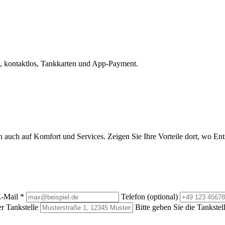
, kontaktlos, Tankkarten und App-Payment.
rn auch auf Komfort und Services. Zeigen Sie Ihre Vorteile dort, wo E
-Mail
*
Telefon (optional)
r Tankstelle
Bitte geben Sie die Tankstel