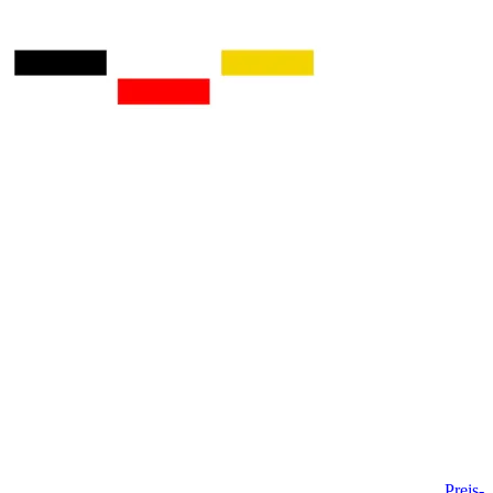
Preis-