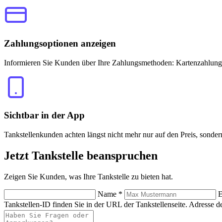
Zahlungsoptionen anzeigen
Informieren Sie Kunden über Ihre Zahlungsmethoden: Kartenzahlung
Sichtbar in der App
Tankstellenkunden achten längst nicht mehr nur auf den Preis, sonde
Jetzt
Tankstelle beanspruchen
Zeigen Sie Kunden, was Ihre Tankstelle zu bieten hat.
Name
*
E
Tankstellen-ID finden Sie in der URL der Tankstellenseite.
Adresse de