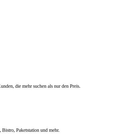
 Kunden, die mehr suchen als nur den Preis.
 Bistro, Paketstation und mehr.