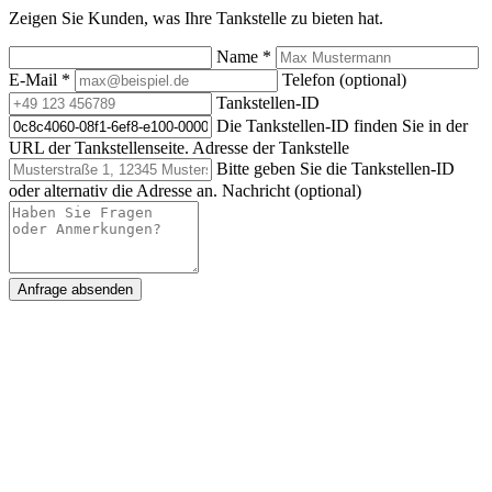
Zeigen Sie Kunden, was Ihre Tankstelle zu bieten hat.
Name
*
E-Mail
*
Telefon (optional)
Tankstellen-ID
Die Tankstellen-ID finden Sie in der
URL der Tankstellenseite.
Adresse der Tankstelle
Bitte geben Sie die Tankstellen-ID
oder alternativ die Adresse an.
Nachricht (optional)
Anfrage absenden