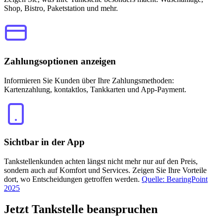
Shop, Bistro, Paketstation und mehr.
Zahlungsoptionen anzeigen
Informieren Sie Kunden über Ihre Zahlungsmethoden:
Kartenzahlung, kontaktlos, Tankkarten und App-Payment.
Sichtbar in der App
Tankstellenkunden achten längst nicht mehr nur auf den Preis,
sondern auch auf Komfort und Services. Zeigen Sie Ihre Vorteile
dort, wo Entscheidungen getroffen werden.
Quelle: BearingPoint
2025
Jetzt
Tankstelle beanspruchen