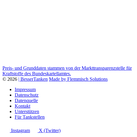
Preis- und Grunddaten stammen von der Markttransparenzstelle für
Kraftstoffe des Bundeskartellamtes.
© 2026
| BesserTanken
Made by Flemmisch Solutions
Impressum
Datenschutz
Datenquelle
Kontakt
Unterstützen
Für Tankstellen
Instagram
X (Twitter)