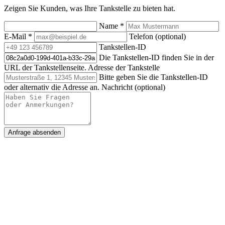
Zeigen Sie Kunden, was Ihre Tankstelle zu bieten hat.
Name
*
E-Mail
*
Telefon (optional)
Tankstellen-ID
Die Tankstellen-ID finden Sie in der
URL der Tankstellenseite.
Adresse der Tankstelle
Bitte geben Sie die Tankstellen-ID
oder alternativ die Adresse an.
Nachricht (optional)
Anfrage absenden