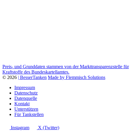
Preis- und Grunddaten stammen von der Markttransparenzstelle für
Kraftstoffe des Bundeskartellamtes.
© 2026
| BesserTanken
Made by Flemmisch Solutions
Impressum
Datenschutz
Datenquelle
Kontakt
Unterstützen
Für Tankstellen
Instagram
X (Twitter)