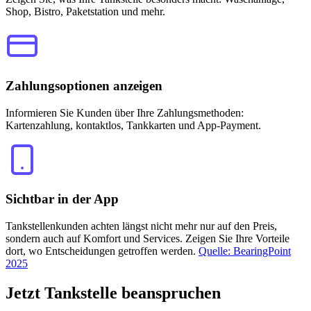
Shop, Bistro, Paketstation und mehr.
Zahlungsoptionen anzeigen
Informieren Sie Kunden über Ihre Zahlungsmethoden:
Kartenzahlung, kontaktlos, Tankkarten und App-Payment.
Sichtbar in der App
Tankstellenkunden achten längst nicht mehr nur auf den Preis,
sondern auch auf Komfort und Services. Zeigen Sie Ihre Vorteile
dort, wo Entscheidungen getroffen werden.
Quelle: BearingPoint
2025
Jetzt
Tankstelle beanspruchen