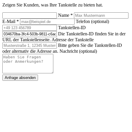
Zeigen Sie Kunden, was Ihre Tankstelle zu bieten hat.
Name
*
E-Mail
*
Telefon (optional)
Tankstellen-ID
Die Tankstellen-ID finden Sie in der
URL der Tankstellenseite.
Adresse der Tankstelle
Bitte geben Sie die Tankstellen-ID
oder alternativ die Adresse an.
Nachricht (optional)
Anfrage absenden