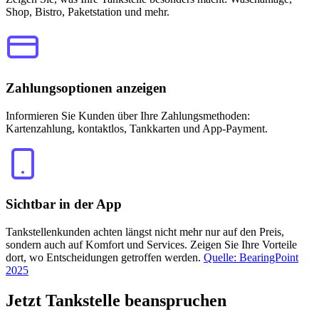
Shop, Bistro, Paketstation und mehr.
Zahlungsoptionen anzeigen
Informieren Sie Kunden über Ihre Zahlungsmethoden:
Kartenzahlung, kontaktlos, Tankkarten und App-Payment.
Sichtbar in der App
Tankstellenkunden achten längst nicht mehr nur auf den Preis,
sondern auch auf Komfort und Services. Zeigen Sie Ihre Vorteile
dort, wo Entscheidungen getroffen werden.
Quelle: BearingPoint
2025
Jetzt
Tankstelle beanspruchen