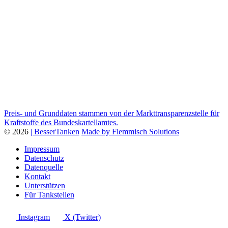
Preis- und Grunddaten stammen von der Markttransparenzstelle für
Kraftstoffe des Bundeskartellamtes.
© 2026
| BesserTanken
Made by Flemmisch Solutions
Impressum
Datenschutz
Datenquelle
Kontakt
Unterstützen
Für Tankstellen
Instagram
X (Twitter)