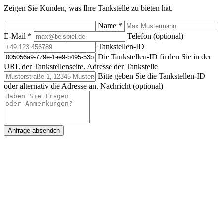
Zeigen Sie Kunden, was Ihre Tankstelle zu bieten hat.
Name
*
E-Mail
*
Telefon (optional)
Tankstellen-ID
Die Tankstellen-ID finden Sie in der
URL der Tankstellenseite.
Adresse der Tankstelle
Bitte geben Sie die Tankstellen-ID
oder alternativ die Adresse an.
Nachricht (optional)
Anfrage absenden