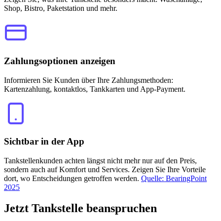
Shop, Bistro, Paketstation und mehr.
Zahlungsoptionen anzeigen
Informieren Sie Kunden über Ihre Zahlungsmethoden:
Kartenzahlung, kontaktlos, Tankkarten und App-Payment.
Sichtbar in der App
Tankstellenkunden achten längst nicht mehr nur auf den Preis,
sondern auch auf Komfort und Services. Zeigen Sie Ihre Vorteile
dort, wo Entscheidungen getroffen werden.
Quelle: BearingPoint
2025
Jetzt
Tankstelle beanspruchen