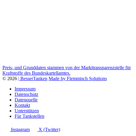
Preis- und Grunddaten stammen von der Markttransparenzstelle für
Kraftstoffe des Bundeskartellamtes.
© 2026
| BesserTanken
Made by Flemmisch Solutions
Impressum
Datenschutz
Datenquelle
Kontakt
Unterstützen
Für Tankstellen
Instagram
X (Twitter)