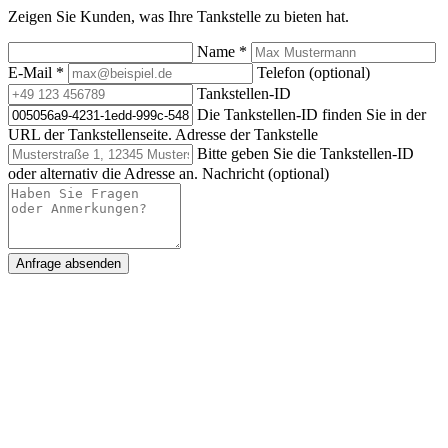
Zeigen Sie Kunden, was Ihre Tankstelle zu bieten hat.
Name
*
E-Mail
*
Telefon (optional)
Tankstellen-ID
Die Tankstellen-ID finden Sie in der
URL der Tankstellenseite.
Adresse der Tankstelle
Bitte geben Sie die Tankstellen-ID
oder alternativ die Adresse an.
Nachricht (optional)
Anfrage absenden