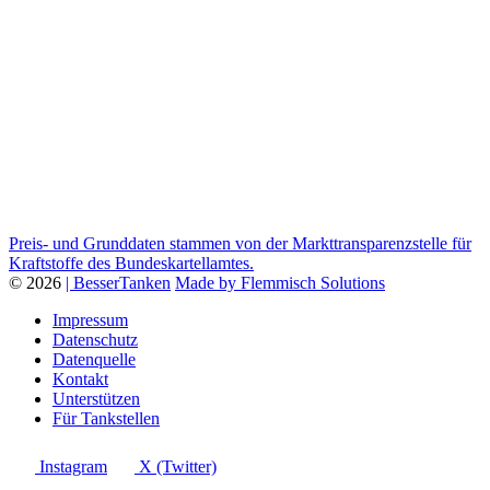
Preis- und Grunddaten stammen von der Markttransparenzstelle für
Kraftstoffe des Bundeskartellamtes.
© 2026
| BesserTanken
Made by Flemmisch Solutions
Impressum
Datenschutz
Datenquelle
Kontakt
Unterstützen
Für Tankstellen
Instagram
X (Twitter)