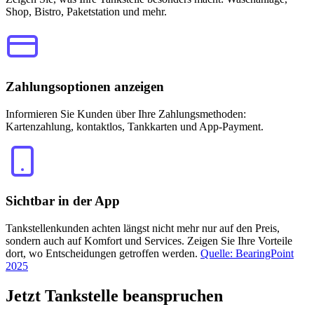
Shop, Bistro, Paketstation und mehr.
Zahlungsoptionen anzeigen
Informieren Sie Kunden über Ihre Zahlungsmethoden:
Kartenzahlung, kontaktlos, Tankkarten und App-Payment.
Sichtbar in der App
Tankstellenkunden achten längst nicht mehr nur auf den Preis,
sondern auch auf Komfort und Services. Zeigen Sie Ihre Vorteile
dort, wo Entscheidungen getroffen werden.
Quelle: BearingPoint
2025
Jetzt
Tankstelle beanspruchen